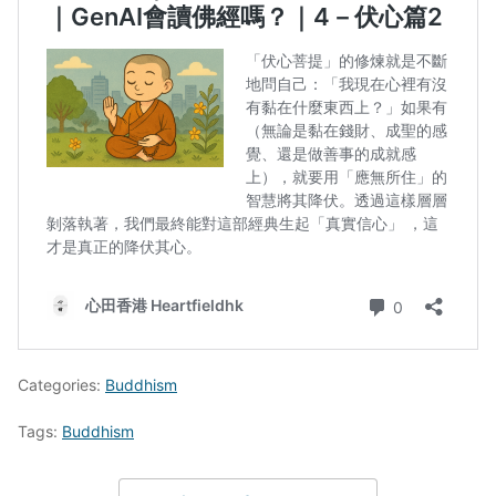
Categories:
Buddhism
Tags:
Buddhism